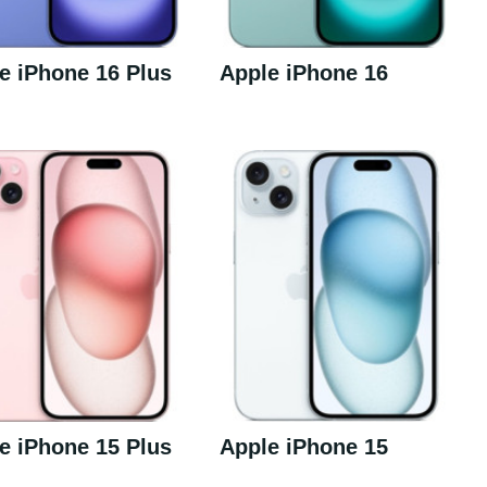
e iPhone 16 Plus
Apple iPhone 16
e iPhone 15 Plus
Apple iPhone 15