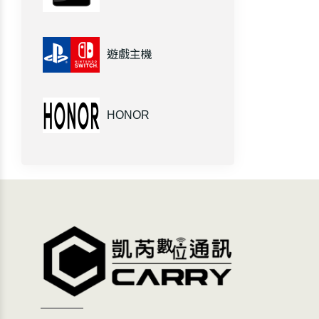
遊戲主機
HONOR