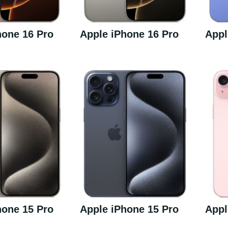
hone 16 Pro
Apple iPhone 16 Pro
Appl
hone 15 Pro
Apple iPhone 15 Pro
Appl