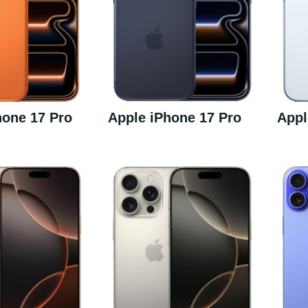
hone 17 Pro
Apple iPhone 17 Pro
Appl