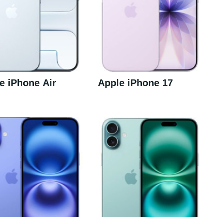
e iPhone Air
Apple iPhone 17