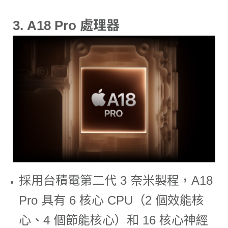
3.
A18 Pro 處理器
採用台積電第二代 3 奈米製程，A18
Pro 具有 6 核心 CPU（2 個效能核
心、4 個節能核心）和 16 核心神經