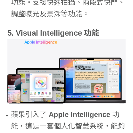
功能。支援快速拍攝、兩段式快門、
調整曝光及景深等功能。
5.
Visual Intelligence 功能
蘋果引入了
Apple Intelligence
功
能，這是一套個人化智慧系統，能夠