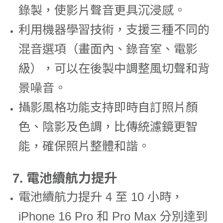
錄製，使影片聲音更具沉浸感。
利用機器學習技術，支援三種不同的
混音選項（畫面內、錄音室、電影
級），可以在後製中調整風切聲和背
景噪音。
攝影風格功能支持即時自訂照片顏
色、陰影及色調，比傳統濾鏡更智
能，確保照片整體和諧。
7.
電池續航力提升
電池續航力提升 4 至 10 小時，
iPhone 16 Pro 和 Pro Max 分別達到