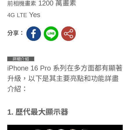
1200 萬畫素
前相機畫素
Yes
4G LTE
分享：
詳細介紹
iPhone 16 Pro 系列在多方面都有顯著
升級，以下是其主要亮點和功能詳盡
介紹：
1.
歷代最大顯示器