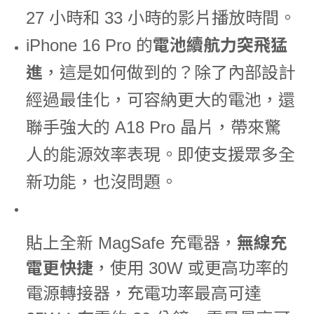
27 小時和 33 小時的影片播放時間。
iPhone 16 Pro 的
電池續航力突飛猛
進
，這是如何做到的？除了內部設計
經過最佳化，可容納更大的電池，還
聯手強大的 A18 Pro 晶片，帶來驚
人的能源效率表現。即使支援眾多全
新功能，也沒問題。
貼上全新 MagSafe 充電器，
無線充
電更快捷
，使用 30W 或更高功率的
電源轉接器，充電功率最高可達