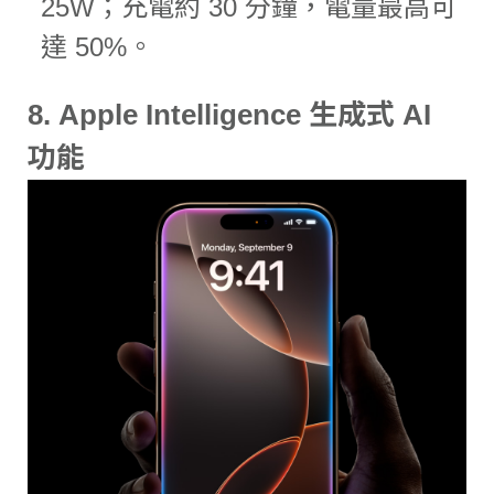
25W；充電約 30 分鐘，電量最高可
達 50%。
8.
Apple Intelligence 生成式 AI
功能