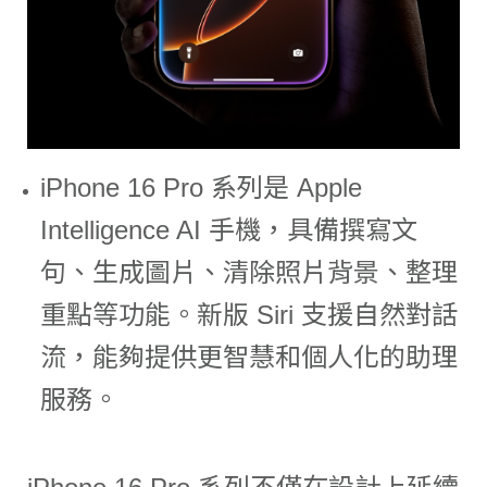
iPhone 16 Pro 系列是 Apple
Intelligence AI 手機，具備撰寫文
句、生成圖片、清除照片背景、整理
重點等功能。新版 Siri 支援自然對話
流，能夠提供更智慧和個人化的助理
服務。