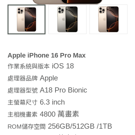
Apple iPhone 16 Pro Max
iOS 18
作業系統與版本
Apple
處理器品牌
A18 Pro Bionic
處理器型號
6.3 inch
主螢幕尺寸
4800 萬畫素
主相機畫素
256GB/512GB /1TB
ROM儲存空間