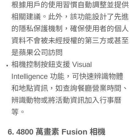
根據用戶的使用習慣自動調整並提供
相關建議。此外，該功能設計了先進
的隱私保護機制，確保使用者的個人
資料不會被未經授權的第三方或甚至
是蘋果公司訪問
相機控制按鈕支援 Visual
Intelligence 功能，可快速辨識物體
和地點資訊，如查詢餐廳營業時間、
辨識動物或將活動資訊加入行事曆
等。
6.
4800 萬畫素 Fusion 相機