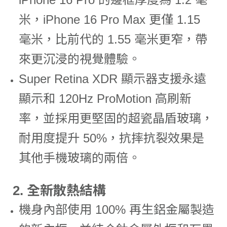
米，iPhone 16 Pro Max 更僅 1.15
毫米，比前代的 1.55 毫米更窄，帶
來更沉浸的視覺體驗。
Super Retina XDR 顯示器支援永遠
顯示和 120Hz ProMotion 高刷新
率，並採用更堅固的超瓷晶盾玻璃，
耐用度提升 50%，抗摔抗裂效果是
其他手機玻璃的兩倍。
2.
全新散熱結構
機身內部使用 100% 再生鋁金屬製造