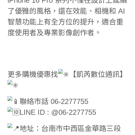
iPhone 16 Pro 系列不僅在設計上延續
了優雅的風格，還在效能、相機和 AI
智慧功能上有全方位的提升，適合重
度使用者及專業影像創作者。
更多購機優惠找
【凱芮數位通訊】
聯絡市話 06-2277755
LINE ID : @06-2277755
地址：台南市中西區金華路三段