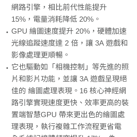
網路引擎，相比前代性能提升
15%，電量消耗降低 20%。
GPU 繪圖速度提升 20%，硬體加速
光線追蹤速度達 2 倍，讓 3A 遊戲和
影像處理更順暢。
它也驅動如「相機控制」等先進的照
片和影片功能，並讓 3A 遊戲呈現絕
佳的 繪圖處理表現。16 核心神經網
路引擎實現速度更快、效率更高的裝
置端智慧GPU 帶來更出色的繪圖處
理表現，執行複雜工作流程更省電