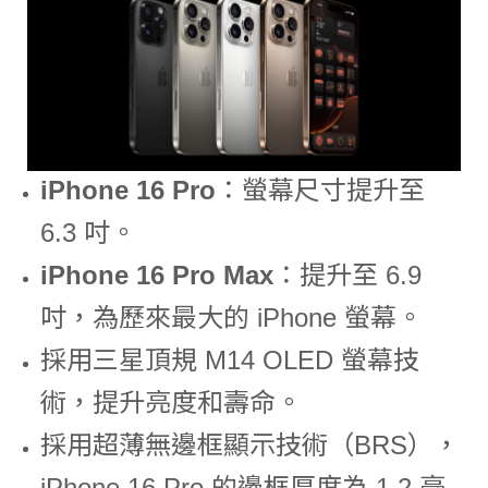
iPhone 16 Pro
：螢幕尺寸提升至
6.3 吋。
iPhone 16 Pro Max
：提升至 6.9
吋，為歷來最大的 iPhone 螢幕。
採用三星頂規 M14 OLED 螢幕技
術，提升亮度和壽命。
採用超薄無邊框顯示技術（BRS），
iPhone 16 Pro 的邊框厚度為 1.2 毫