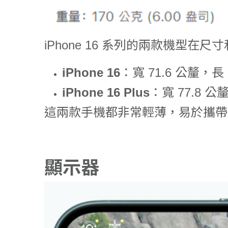
iPhone 16 系列的兩款機型在
iPhone 16
：寬 71.6 公釐，長
iPhone 16 Plus
：寬 77.8 公
這兩款手機都非常輕薄，易於攜帶
顯示器