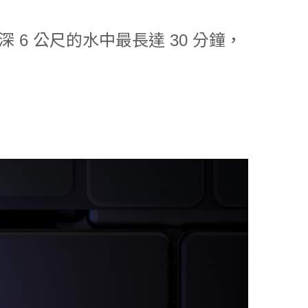
最深 6 公尺的水中最長達 30 分鐘，