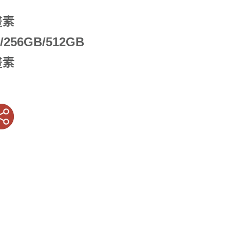
畫素
/256GB/512GB
畫素