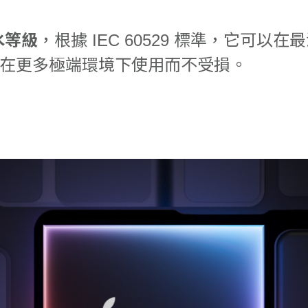
防水等級
，根據 IEC 60529 標準，它可以在
在更多極端環境下使用而不受損。