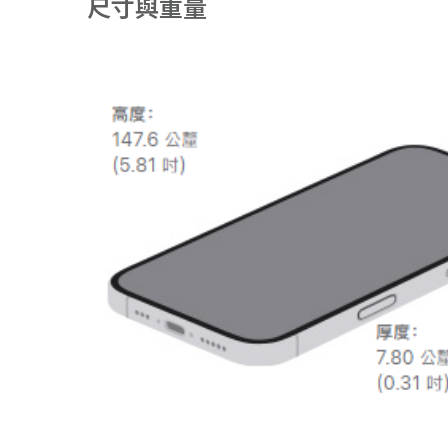
尺寸與重量