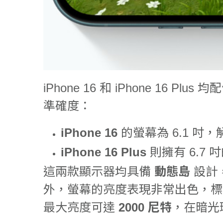
iPhone 16 和 iPhone 16 Plus 
準確度：
iPhone 16
的螢幕為 6.1 吋，解
iPhone 16 Plus
則擁有 6.7 
這兩款顯示器均具備
動態島
設計
外，螢幕的亮度表現非常出色，
最大亮度可達
2000 尼特
，在暗光