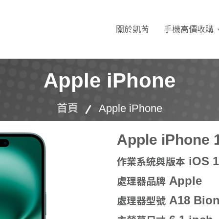
 收購｜二手機買賣｜無卡分
關於凱芮
手機高價收購
Apple iPhone
首頁
Apple iPhone
Apple iPhone 
iOS 1
作業系統與版本
Apple
處理器品牌
A18 Bion
處理器型號