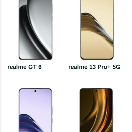
realme GT 6
realme 13 Pro+ 5G