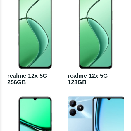
realme 12x 5G
realme 12x 5G
256GB
128GB