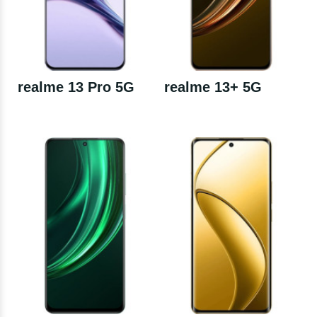
realme 13 Pro 5G
realme 13+ 5G