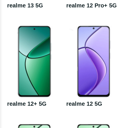
realme 13 5G
realme 12 Pro+ 5G
realme 12+ 5G
realme 12 5G