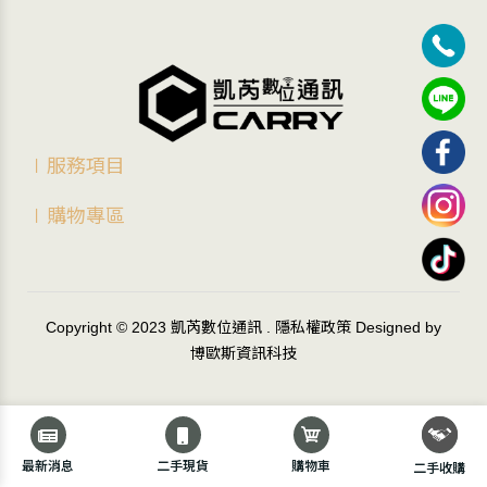
∣服務項目
∣購物專區
Copyright © 2023
凱芮數位通訊
.
隱私權政策
Designed by
博歐斯資訊科技
最新消息
二手現貨
購物車
二手收購