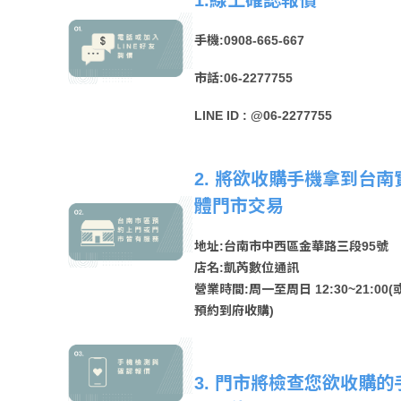
手機:0908-665-667
市話:06-2277755
LINE ID : @06-2277755
2. 將欲收購手機拿到台南
體門市交易
地址:台南市中西區金華路三段95號
店名:凱芮數位通訊
營業時間:周一至周日 12:30~21:00(
預約到府收購)
3. 門市將檢查您欲收購的