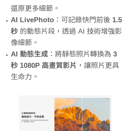
還原更多細節。
AI LivePhoto
：可記錄快門前後
1.5
秒
的動態片段，透過 AI 技術增強影
像細節。
AI 動態生成
：將靜態照片轉換為
3
秒 1080P 高畫質影片
，讓照片更具
生命力。