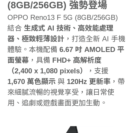
(8GB/256GB) 強勢登場
OPPO Reno13 F 5G (8GB/256GB)
結合
生成式 AI 技術、高效能處理
器、極致輕薄設計
，打造全新 AI 手機
體驗。本機配備
6.67 吋 AMOLED 平
面螢幕
，具備
FHD+ 高解析度
（2,400 x 1,080 pixels）
，支援
1,670 萬色顯示
與
120Hz 更新率
，帶
來細膩流暢的視覺享受，讓日常使
用、追劇或遊戲畫面更加生動。