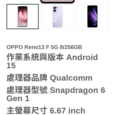
OPPO Reno13 F 5G 8/256GB
作業系統與版本 Android
15
處理器品牌 Qualcomm
處理器型號 Snapdragon 6
Gen 1
主螢幕尺寸 6.67 inch