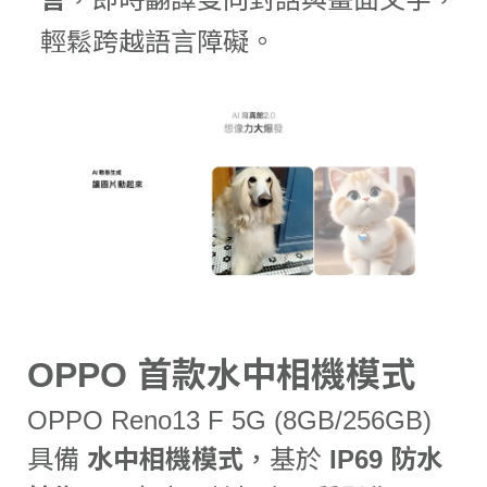
輕鬆跨越語言障礙。
OPPO 首款水中相機模式
OPPO Reno13 F 5G (8GB/256GB)
具備
水中相機模式
，基於
IP69 防水