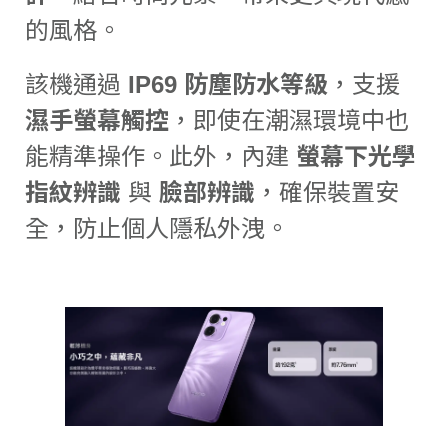
的風格。
該機通過
IP69 防塵防水等級
，支援
濕手螢幕觸控
，即使在潮濕環境中也
能精準操作。此外，內建
螢幕下光學
指紋辨識
與
臉部辨識
，確保裝置安
全，防止個人隱私外洩。