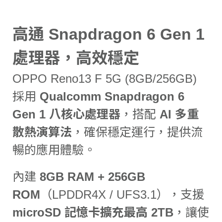
高通 Snapdragon 6 Gen 1
處理器，高效穩定
OPPO Reno13 F 5G (8GB/256GB)
採用
Qualcomm Snapdragon 6
Gen 1 八核心處理器
，搭配
AI 多重
散熱演算法
，確保穩定運行，提供流
暢的應用體驗。
內建
8GB RAM + 256GB
ROM
（LPDDR4X / UFS3.1），支援
microSD 記憶卡擴充最高 2TB
，讓使