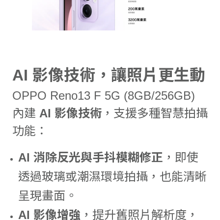
AI 影像技術，讓照片更生動
OPPO Reno13 F 5G (8GB/256GB)
內建
AI 影像技術
，支援多種智慧拍攝
功能：
AI 消除反光與手抖模糊修正
，即使
透過玻璃或潮濕環境拍攝，也能清晰
呈現畫面。
AI 影像增強
，提升舊照片解析度，