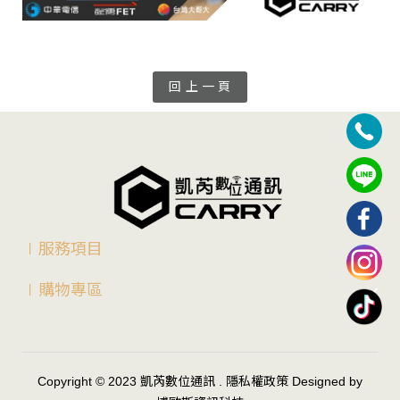
回 上 一 頁
∣服務項目
∣購物專區
Copyright © 2023
凱芮數位通訊
.
隱私權政策
Designed by