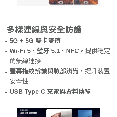
多樣連線與安全防護
5G + 5G 雙卡雙待
Wi-Fi 5、藍牙 5.1、NFC
，提供穩定
的無線連接
螢幕指紋辨識與臉部辨識
，提升裝置
安全性
USB Type-C 充電與資料傳輸