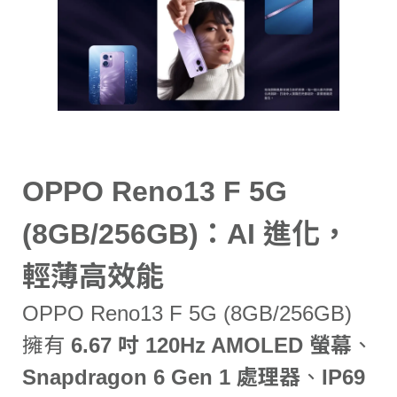
OPPO Reno13 F 5G
(8GB/256GB)：AI 進化，
輕薄高效能
OPPO Reno13 F 5G (8GB/256GB)
擁有
6.67 吋 120Hz AMOLED 螢幕
、
Snapdragon 6 Gen 1 處理器
、
IP69