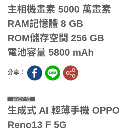
主相機畫素 5000 萬畫素
RAM記憶體 8 GB
ROM儲存空間 256 GB
電池容量 5800 mAh
分享：
詳細介紹
生成式 AI 輕薄手機 OPPO
Reno13 F 5G