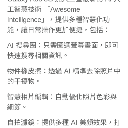
工智慧技術 「Awesome
Intelligence」，提供多種智慧化功
能，讓日常操作更加便捷，包括：
AI 搜尋圈：只需圈選螢幕畫面，即可
快速搜尋相關資訊。
物件橡皮擦：透過 AI 精準去除照片中
的干擾物。
智慧相片編輯：自動優化照片色彩與
細節。
自拍濾鏡：提供多種 AI 美顏效果，打