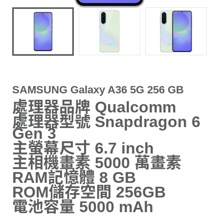
SAMSUNG Galaxy A36 5G 256 GB
處理器品牌 Qualcomm
處理器型號 Snapdragon 6
Gen 3
主螢幕尺寸 6.7 inch
主相機畫素 5000 萬畫素
RAM記憶體 8 GB
ROM儲存空間 256GB
電池容量 5000 mAh