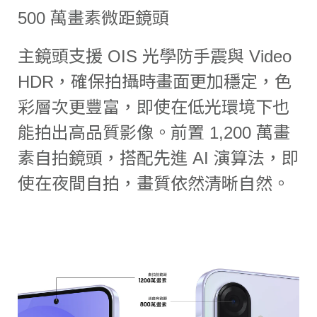
500 萬畫素微距鏡頭
主鏡頭支援 OIS 光學防手震與 Video
HDR，確保拍攝時畫面更加穩定，色
彩層次更豐富，即使在低光環境下也
能拍出高品質影像。前置 1,200 萬畫
素自拍鏡頭，搭配先進 AI 演算法，即
使在夜間自拍，畫質依然清晰自然。