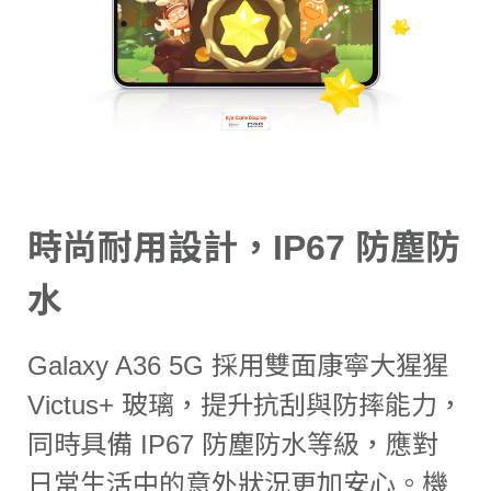
時尚耐用設計，IP67 防塵防
水
Galaxy A36 5G 採用雙面康寧大猩猩
Victus+ 玻璃，提升抗刮與防摔能力，
同時具備 IP67 防塵防水等級，應對
日常生活中的意外狀況更加安心。機