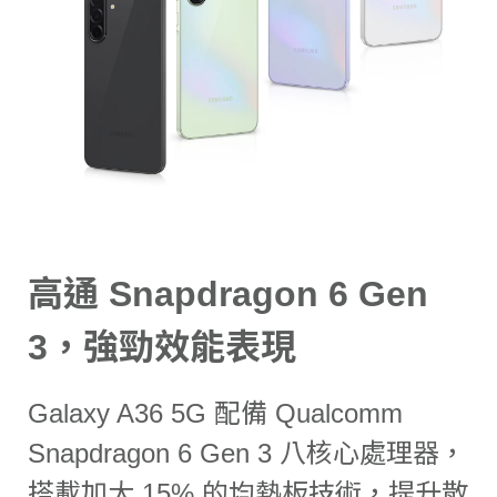
高通 Snapdragon 6 Gen
3，強勁效能表現
Galaxy A36 5G 配備 Qualcomm
Snapdragon 6 Gen 3 八核心處理器，
搭載加大 15% 的均熱板技術，提升散