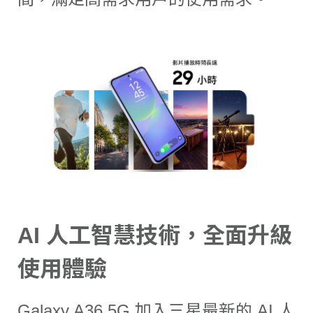
AI 人工智慧技術，全面升級
使用體驗
Galaxy A36 5G 加入三星最新的 AI 人