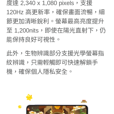
度達 2,340 x 1,080 pixels，支援
120Hz 高更新率，確保畫面流暢，細
節更加清晰銳利。螢幕最高亮度提升
至 1,200nits，即使在陽光直射下，仍
能保持良好可視性。
此外，生物辨識部分支援光學螢幕指
紋辨識，只需輕觸即可快速解鎖手
機，確保個人隱私安全。