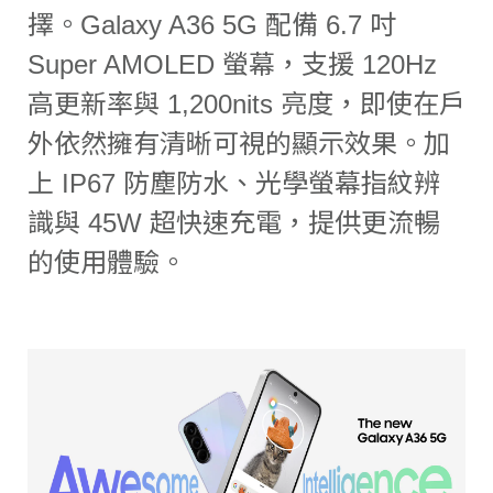
擇。Galaxy A36 5G 配備 6.7 吋
Super AMOLED 螢幕，支援 120Hz
高更新率與 1,200nits 亮度，即使在戶
外依然擁有清晰可視的顯示效果。加
上 IP67 防塵防水、光學螢幕指紋辨
識與 45W 超快速充電，提供更流暢
的使用體驗。