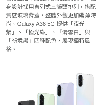
身設計採用直列式三鏡頭排列，搭配
質感玻璃背蓋，整體外觀更加纖薄時
尚。Galaxy A36 5G 提供「夜光
紫」、「極光綠」、「滑雪白」與
「祕境黑」四種配色，展現獨特風
格。