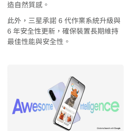
造自然質感。
此外，三星承諾 6 代作業系統升級與
6 年安全性更新，確保裝置長期維持
最佳性能與安全性。