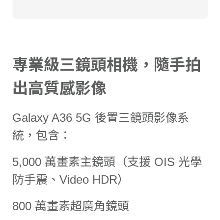
專業級三鏡頭相機，隨手拍
出高質感影像
Galaxy A36 5G 後置三鏡頭影像系
統，包含：
5,000 萬畫素主鏡頭（支援 OIS 光學
防手震、Video HDR）
800 萬畫素超廣角鏡頭