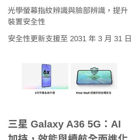
光學螢幕指紋辨識與臉部辨識，提升
裝置安全性
安全性更新支援至 2031 年 3 月 31 日
三星 Galaxy A36 5G：AI
加持，效能與續航全面進化