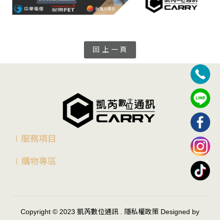
回 上 一 頁
∣服務項目
∣購物專區
Copyright © 2023
凱芮數位通訊
.
隱私權政策
Designed by