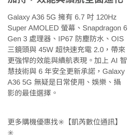
Galaxy A36 5G 擁有 6.7 吋 120Hz
Super AMOLED 螢幕、Snapdragon 6
Gen 3 處理器、IP67 防塵防水、OIS
三鏡頭與 45W 超快速充電 2.0，帶來
更強悍的效能與續航表現。加上 AI 智
慧技術與 6 年安全更新承諾，Galaxy
A36 5G 無疑是日常使用、娛樂、攝
影的最佳選擇。
更多購機優惠找✳️【凱芮數位通訊】
✳️