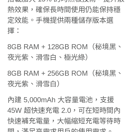
熱效果，確保長時間使用仍能保持穩
定效能。手機提供兩種儲存版本選
擇：
8GB RAM + 128GB ROM（秘境黑、
夜光紫、滑雪白、極光綠）
8GB RAM + 256GB ROM（秘境黑、
夜光紫、滑雪白）
內建 5,000mAh 大容量電池，支援
45W 超快速充電 2.0，可在短時間內
快速補充電量，大幅縮短充電等待時
間，滿足高需求用戶的使用需求。