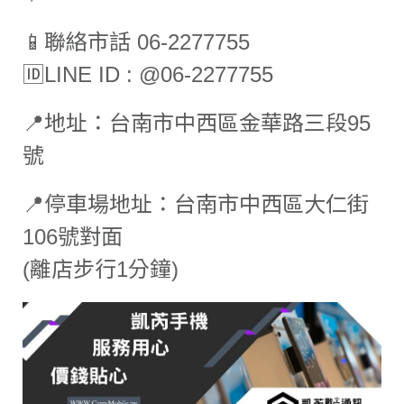
📱聯絡市話 06-2277755
🆔LINE ID : @06-2277755
📍地址：台南市中西區金華路三段95
號
📍停車場地址：台南市中西區大仁街
106號對面
(離店步行1分鐘)