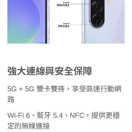
強大連線與安全保障
5G + 5G 雙卡雙待，享受高速行動網
路
Wi-Fi 6、藍牙 5.4、NFC，提供更穩
定的無線連接