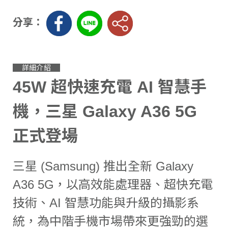
分享：
詳細介紹
45W 超快速充電 AI 智慧手
機，三星 Galaxy A36 5G
正式登場
三星 (Samsung) 推出全新 Galaxy
A36 5G，以高效能處理器、超快充電
技術、AI 智慧功能與升級的攝影系
統，為中階手機市場帶來更強勁的選