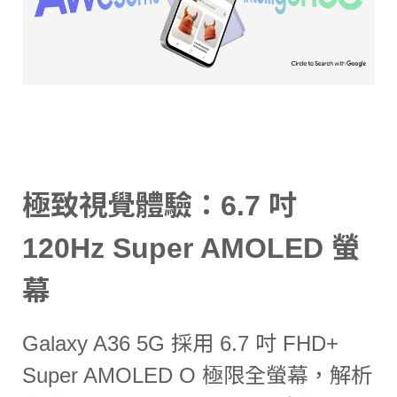
極致視覺體驗：6.7 吋
120Hz Super AMOLED 螢
幕
Galaxy A36 5G 採用 6.7 吋 FHD+
Super AMOLED O 極限全螢幕，解析