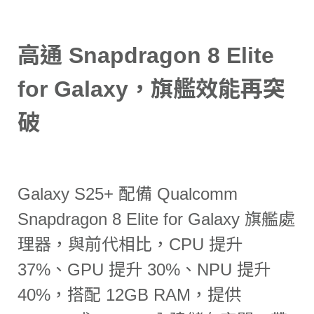
高通 Snapdragon 8 Elite
for Galaxy，旗艦效能再突
破
Galaxy S25+ 配備 Qualcomm
Snapdragon 8 Elite for Galaxy 旗艦處
理器，與前代相比，CPU 提升
37%、GPU 提升 30%、NPU 提升
40%，搭配 12GB RAM，提供