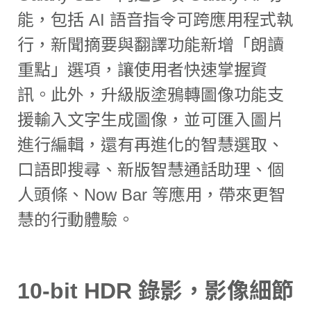
能，包括 AI 語音指令可跨應用程式執
行，新聞摘要與翻譯功能新增「朗讀
重點」選項，讓使用者快速掌握資
訊。此外，升級版塗鴉轉圖像功能支
援輸入文字生成圖像，並可匯入圖片
進行編輯，還有再進化的智慧選取、
口語即搜尋、新版智慧通話助理、個
人頭條、Now Bar 等應用，帶來更智
慧的行動體驗。
10-bit HDR 錄影，影像細節