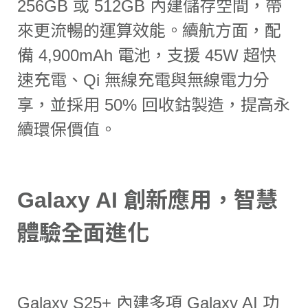
256GB 或 512GB 內建儲存空間，帶
來更流暢的運算效能。續航方面，配
備 4,900mAh 電池，支援 45W 超快
速充電、Qi 無線充電與無線電力分
享，並採用 50% 回收鈷製造，提高永
續環保價值。
Galaxy AI 創新應用，智慧
體驗全面進化
Galaxy S25+ 內建多項 Galaxy AI 功