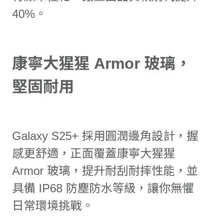
40%。
康寧大猩猩 Armor 玻璃，
堅固耐用
Galaxy S25+ 採用圓潤邊角設計，握
感更舒適，正面覆蓋康寧大猩猩
Armor 玻璃，提升耐刮耐摔性能，並
具備 IP68 防塵防水等級，讓你無懼
日常環境挑戰。