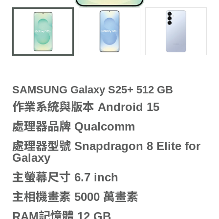
SAMSUNG Galaxy S25+ 512 GB
作業系統與版本 Android 15
處理器品牌 Qualcomm
處理器型號 Snapdragon 8 Elite for
Galaxy
主螢幕尺寸 6.7 inch
主相機畫素 5000 萬畫素
RAM記憶體 12 GB