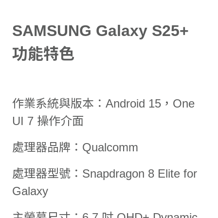
SAMSUNG Galaxy S25+
功能特色
作業系統與版本：Android 15，One
UI 7 操作介面
處理器品牌：Qualcomm
處理器型號：Snapdragon 8 Elite for
Galaxy
主螢幕尺寸：6.7 吋 QHD+ Dynamic