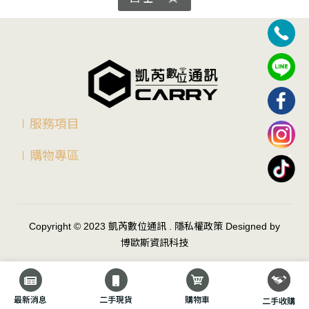
∣服務項目
∣購物專區
Copyright © 2023
凱芮數位通訊
.
隱私權政策
Designed by
博歐斯資訊科技
最新消息
二手現貨
購物車
二手收購