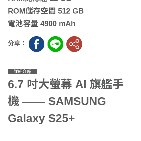
ROM儲存空間 512 GB
電池容量 4900 mAh
分享：
詳細介紹
6.7 吋大螢幕 AI 旗艦手
機 —— SAMSUNG
Galaxy S25+