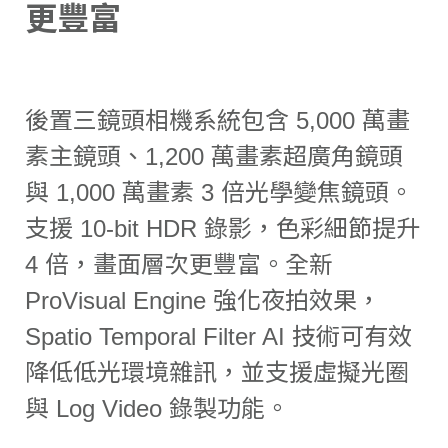
更豐富
後置三鏡頭相機系統包含 5,000 萬畫
素主鏡頭、1,200 萬畫素超廣角鏡頭
與 1,000 萬畫素 3 倍光學變焦鏡頭。
支援 10-bit HDR 錄影，色彩細節提升
4 倍，畫面層次更豐富。全新
ProVisual Engine 強化夜拍效果，
Spatio Temporal Filter AI 技術可有效
降低低光環境雜訊，並支援虛擬光圈
與 Log Video 錄製功能。