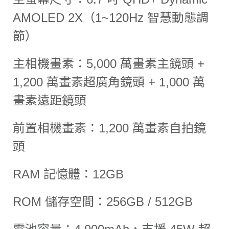
AMOLED 2X（1~120Hz 智慧動態調
節）
主相機畫素：5,000 萬畫素主鏡頭 +
1,200 萬畫素超廣角鏡頭 + 1,000 萬
畫素遠距鏡頭
前置相機畫素：1,200 萬畫素自拍鏡
頭
RAM 記憶體：12GB
ROM 儲存空間：256GB / 512GB