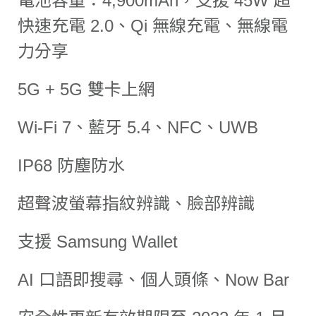
電池容量：4,900mAh，支援 45W 超
快速充電 2.0、Qi 無線充電、無線電
力分享
5G + 5G 雙卡上網
Wi-Fi 7、藍牙 5.4、NFC、UWB
IP68 防塵防水
超聲波螢幕指紋辨識、臉部辨識
支援 Samsung Wallet
AI 口語即搜尋、個人頭條、Now Bar