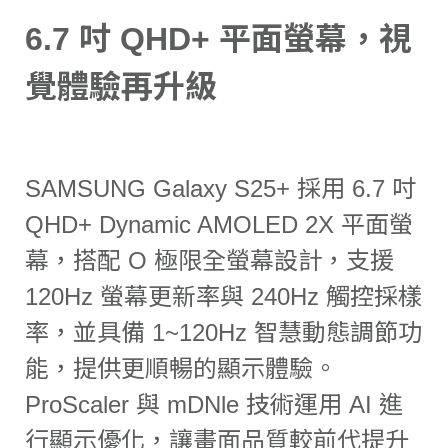
6.7 吋 QHD+ 平面螢幕，視
覺體驗再升級
SAMSUNG Galaxy S25+ 採用 6.7 吋
QHD+ Dynamic AMOLED 2X 平面螢
幕，搭配 O 極限全螢幕設計，支援
120Hz 螢幕更新率與 240Hz 觸控採樣
率，並具備 1~120Hz 智慧動態調節功
能，提供更順暢的顯示體驗。
ProScaler 與 mDNle 技術運用 AI 進
行顯示優化，讓畫面品質較前代提升