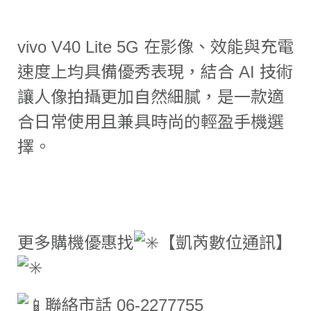
vivo V40 Lite 5G 在影像、效能與充電
速度上均具備優秀表現，結合 AI 技術
讓人像拍攝更加自然細膩，是一款適
合日常使用且兼具時尚的輕盈手機選
擇。
更多購機優惠找
【凱芮數位通訊】
聯絡市話 06-2277755