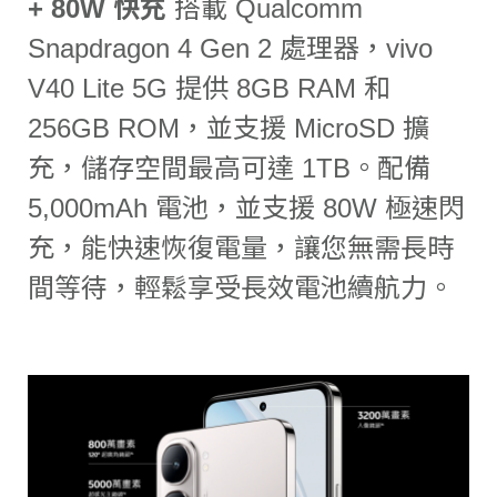
+ 80W 快充
搭載 Qualcomm
Snapdragon 4 Gen 2 處理器，vivo
V40 Lite 5G 提供 8GB RAM 和
256GB ROM，並支援 MicroSD 擴
充，儲存空間最高可達 1TB。配備
5,000mAh 電池，並支援 80W 極速閃
充，能快速恢復電量，讓您無需長時
間等待，輕鬆享受長效電池續航力。