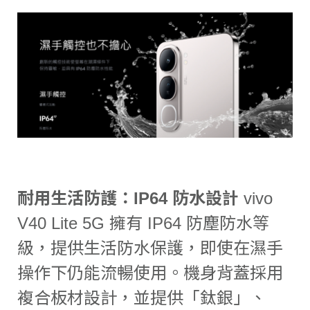
耐用生活防護：IP64 防水設計
vivo
V40 Lite 5G 擁有 IP64 防塵防水等
級，提供生活防水保護，即使在濕手
操作下仍能流暢使用。機身背蓋採用
複合板材設計，並提供「鈦銀」、