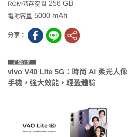
256 GB
ROM儲存空間
5000 mAh
電池容量
分享：
詳細介紹
vivo V40 Lite 5G：時尚 AI 柔光人像
手機，強大效能，輕盈體驗