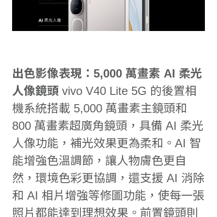
出色影像表現：5,000 萬畫素 AI 柔光
人像鏡頭
vivo V40 Lite 5G 的後置相
機系統搭載 5,000 萬畫素主鏡頭和
800 萬畫素超廣角鏡頭，具備 AI 柔光
人像功能，補光效果更為柔和。AI 智
能增強色溫調節，讓人物膚色更自
然，環境色彩更協調，還支援 AI 消除
和 AI 相片增強等修圖功能，使每一張
照片都能達到理想效果。前置鏡頭則