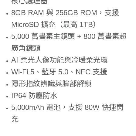
核心處理器
8GB RAM 與 256GB ROM，支援
MicroSD 擴充（最高 1TB）
5,000 萬畫素主鏡頭 + 800 萬畫素超
廣角鏡頭
AI 柔光人像功能與冷暖柔光環
Wi-Fi 5、藍牙 5.0、NFC 支援
隱形指紋辨識與臉部解鎖
IP64 防塵防水
5,000mAh 電池，支援 80W 快速閃
充