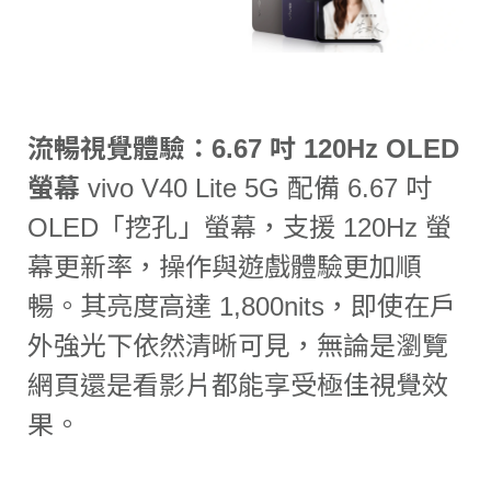
流暢視覺體驗：6.67 吋 120Hz OLED
螢幕
vivo V40 Lite 5G 配備 6.67 吋
OLED「挖孔」螢幕，支援 120Hz 螢
幕更新率，操作與遊戲體驗更加順
暢。其亮度高達 1,800nits，即使在戶
外強光下依然清晰可見，無論是瀏覽
網頁還是看影片都能享受極佳視覺效
果。