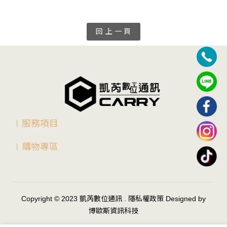
回 上 一 頁
∣服務項目
∣購物專區
Copyright © 2023
凱芮數位通訊
.
隱私權政策
Designed by
博歐斯資訊科技