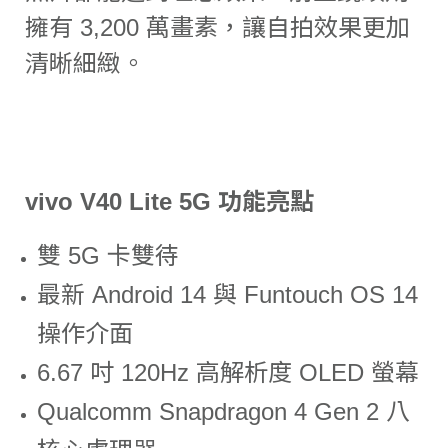
擁有 3,200 萬畫素，讓自拍效果更加
清晰細緻。
vivo V40 Lite 5G 功能亮點
雙 5G 卡雙待
最新 Android 14 與 Funtouch OS 14
操作介面
6.67 吋 120Hz 高解析度 OLED 螢幕
Qualcomm Snapdragon 4 Gen 2 八