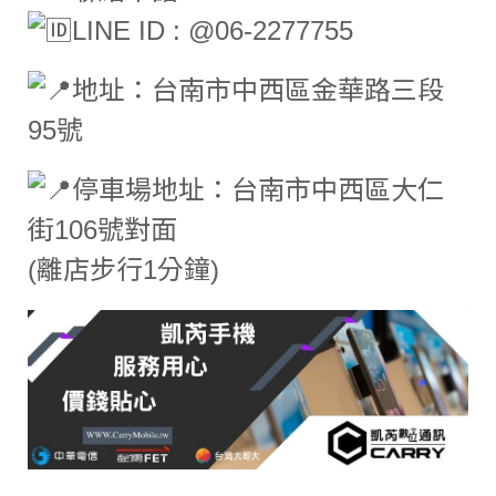
LINE ID : @06-2277755
地址：台南市中西區金華路三段
95號
停車場地址：台南市中西區大仁
街106號對面
(離店步行1分鐘)