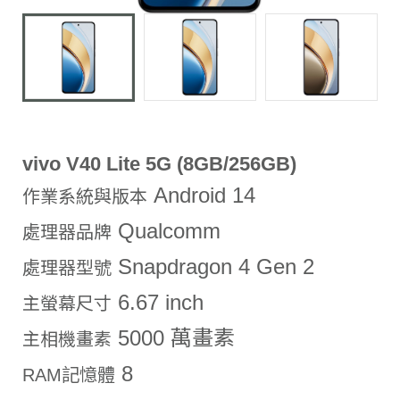
vivo V40 Lite 5G (8GB/256GB)
Android 14
作業系統與版本
Qualcomm
處理器品牌
Snapdragon 4 Gen 2
處理器型號
6.67 inch
主螢幕尺寸
5000 萬畫素
主相機畫素
8
RAM記憶體