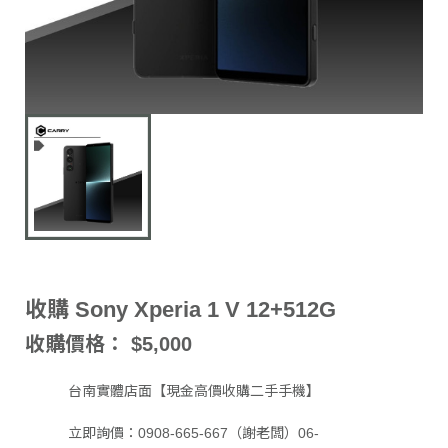
收購 Sony Xperia 1 V 12+512G
收購價格： $5,000
台南實體店面【現金高價收購二手手機】
立即詢價：0908-665-667（謝老闆）06-