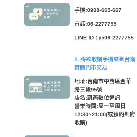
手機:0908-665-667
市話:06-2277755
LINE ID : @06-2277755
2. 將欲收購手機拿到台南
實體門市交易
地址:台南市中西區金華
路三段95號
店名:凱芮數位通訊
營業時間:周一至周日
12:30~21:00(或預約到府
收購)