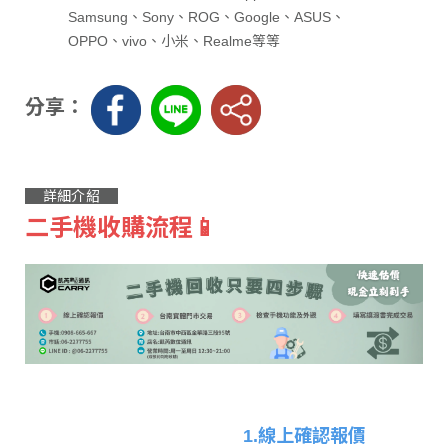
Samsung、Sony、ROG、Google、ASUS、
OPPO、vivo、小米、Realme等等
分享：
詳細介紹
二手機收購流程📱
1.線上確認報價