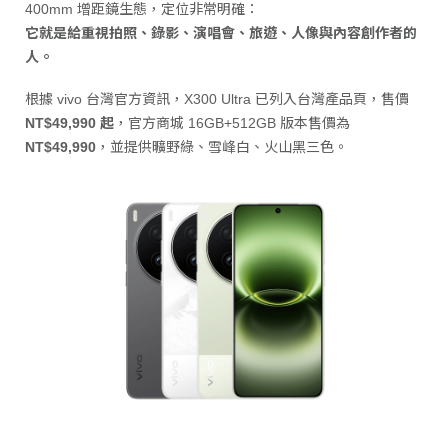
400mm 增距鏡生態，定位非常明確：
它就是給重視拍照、錄影、演唱會、旅遊、人像與內容創作者的
人。
根據 vivo 台灣官方資訊，X300 Ultra 已列入台灣產品頁，售價
NT$49,990 起
，官方商城 16GB+512GB 版本售價為
NT$49,990
，並提供曠野綠、雪峰白、火山黑三色。