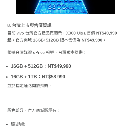
8. 台灣上市與售價資訊
目前 vivo 台灣官方產品頁顯示，X300 Ultra 售價
NT$49,990
起
。官方商城 16GB+512GB 版本售價為
NT$49,990
。
根據台灣媒體 ePrice 報導，台灣版本提供：
16GB + 512GB：NT$49,990
16GB + 1TB：NT$58,990
並於指定通路開放預購。
顏色部分，官方商城顯示有：
曠野綠