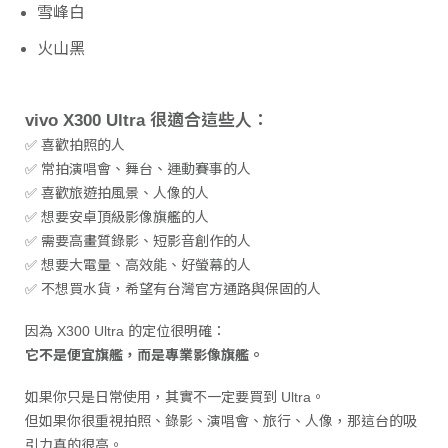
雪峰白
火山黑
vivo X300 Ultra 很適合這些人：
✅ 喜歡拍照的人
✅ 常拍演唱會、舞台、運動賽事的人
✅ 喜歡旅遊拍風景、人像的人
✅ 想要安卓頂級影像旗艦的人
✅ 需要高畫質錄影、短影音創作的人
✅ 想要大電量、高效能、好螢幕的人
✅ 不想買水貨，希望有台灣官方通路與保固的人
因為 X300 Ultra 的定位很明確：
它不是便宜旗艦，而是專業影像旗艦。
如果你只是日常使用，其實不一定要買到 Ultra。
但如果你很重視拍照、錄影、演唱會、旅行、人像，那這台的吸
引力真的很高。