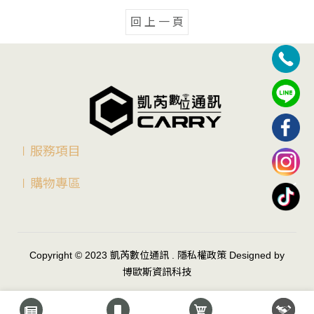
回 上 一 頁
∣服務項目
∣購物專區
Copyright © 2023
凱芮數位通訊
.
隱私權政策
Designed by
博歐斯資訊科技