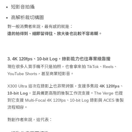
短影音拍攝
高解析裁切構圖
對一般消費者來說，最有感的就是：
遠的拍得到、細節留得住、放大後也比較不容易糊。
3. 4K 120fps、10-bit Log，錄影能力也往專業級靠攏
現在很多人買手機不只是拍照，也會拿來拍 TikTok、Reels、
YouTube Shorts，甚至商業短影音。
X300 Ultra 這次在錄影上也非常誇張，支援多焦段
4K 120fps
、
10-bit Log
，並具備更高階的後製工作流支援。The Verge 也提
到它支援 Multi-Focal 4K 120fps、10-bit Log 錄影與 ACES 後製
流程相容。
對創作者來說，這代表：