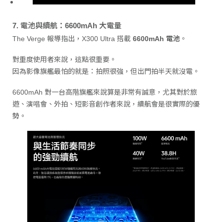
7. 電池與續航：6600mAh 大電量
The Verge 報導指出，X300 Ultra 搭載
6600mAh 電池
。
對重度使用者來說，這點很重要。
因為影像旗艦最怕的就是：拍照很強，但出門拍半天就沒電。
6600mAh 對一台高階旗艦來說算是非常有誠意，尤其對於旅
遊、演唱會、外拍、短影音創作者來說，續航會是很實際的優
勢。