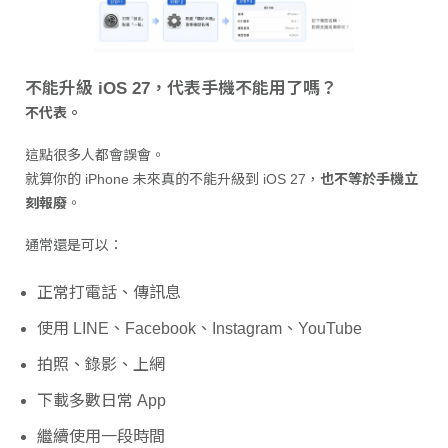
不能升級 iOS 27，代表手機不能用了嗎？
不代表。
這點很多人都會誤會。
就算你的 iPhone 未來真的不能升級到 iOS 27，
也不等於手機立
刻報廢
。
通常還是可以：
正常打電話、傳訊息
使用 LINE、Facebook、Instagram、YouTube
拍照、錄影、上網
下載多數日常 App
繼續使用一段時間