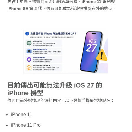
再往上更新。根據目前流出的名單來看，
iPhone 11 系列與
iPhone SE 第 2 代
，很有可能成為這波被排除在外的機型。
目前傳出可能無法升級 iOS 27 的
iPhone 機型
依照目前外媒整理的爆料內容，以下幾款手機最常被點名：
iPhone 11
iPhone 11 Pro