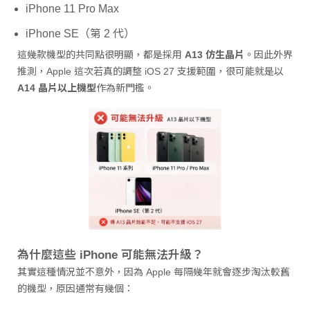
iPhone 11 Pro Max
iPhone SE（第 2 代）
這幾款機型的共同點很明顯，都是採用
A13 仿生晶片
。因此外界
推測，Apple 這次若真的調整 iOS 27 支援範圍，很可能就是以
A14 晶片以上機型
作為新門檻。
為什麼這些 iPhone 可能無法升級？
其實這種情況並不意外，因為 Apple 每隔幾年就會逐步淘汰較舊
的機型，原因通常有幾個：