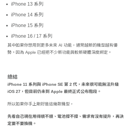
iPhone 13 系列
iPhone 14 系列
iPhone 15 系列
iPhone 16 / 17 系列
其中如果你想用到更多未來 AI 功能，通常越新的機型越有優
勢。因為 Apple 已經把不少新功能與較新硬體深度綁定。
總結
iPhone 11 系列與 iPhone SE 第 2 代，未來很可能無法升級
iOS 27，但目前仍未到 Apple 最終正式公布階段。
所以如果你手上剛好是這幾款機型，
先看自己現在用得順不順、電池撐不撐、需求有沒有提升，再決
定要不要換機。