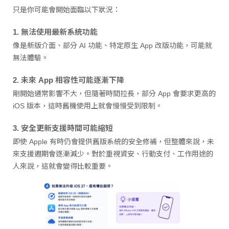
只是你可能會開始面臨以下狀況：
1. 無法使用最新系統功能
像是新版介面、部分 AI 功能、特定原生 App 改版功能，可能就
無法體驗。
2. 未來 App 相容性可能逐漸下降
剛開始通常影響不大，但隨著時間拉長，部分 App 會要求更高的
iOS 版本，這時舊機使用上就會慢慢受到限制。
3. 安全更新支援時間可能縮短
即使 Apple 有時仍會提供舊版系統的安全修補，但整體來說，未
來支援週期會逐漸減少。對於重視資安、行動支付、工作用途的
人來說，這就會變得比較重要。