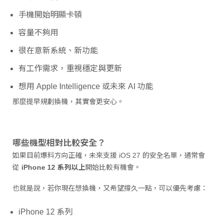
手機開始明顯卡頓
容量不夠用
很在意新系統、新功能
有工作需求，重視穩定與更新
想用 Apple Intelligence 或未來 AI 功能
那麼提早規劃換機，其實會更安心。
哪些機型相對比較安全？
如果目前爆料方向正確，未來支援 iOS 27 的安全名單，通常會
從
iPhone 12 系列以上
開始比較有機會。
也就是說，若你現在想換機，又希望撐久一點，可以優先考慮：
iPhone 12 系列