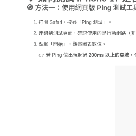
🧭 方法一：使用網頁版 Ping 測試工
打開 Safari，搜尋「Ping 測試」。
連線到測試頁面，確認使用的是行動網路（非 W
點擊「開始」，觀察圖表數值。
👉 若 Ping 值出現超過
200ms 以上的突波
，