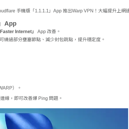
1」App
 Faster Internet」
App 改善。
可繞過部分壅塞節點、減少封包跳點，提升穩定度。
 WARP）。
 連線，即可改善爆 Ping 問題。