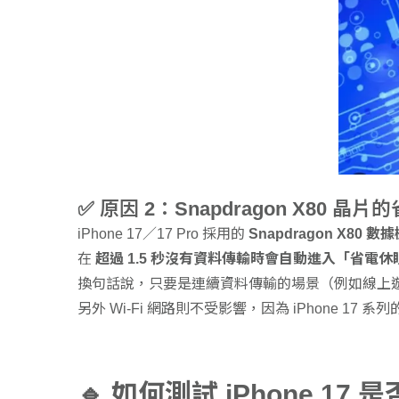
✅ 原因 2：Snapdragon X80 晶
iPhone 17／17 Pro 採用的
Snapdragon X80 
在
超過 1.5 秒沒有資料傳輸時會自動進入「省電
換句話說，只要是連續資料傳輸的場景（例如線上遊
另外 Wi-Fi 網路則不受影響，因為 iPhone 17 系列
🔹 如何測試 iPhone 17 