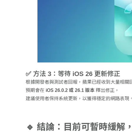
✅ 方法 3：等待 iOS 26 更新修正
根據開發者與測試者回報，蘋果已經收到大量相關
預期會在
iOS 26.0.2 或 26.1 版本
釋出修正，
建議使用者保持系統更新，以獲得穩定的網路表現
🔹 結論：目前可暫時緩解