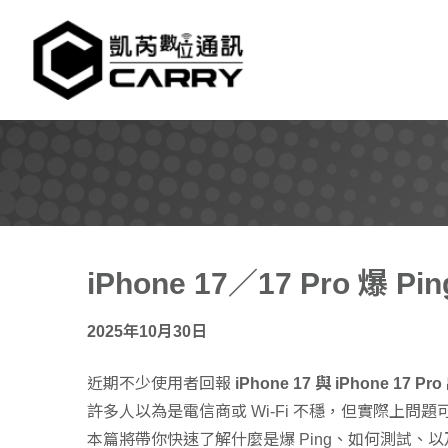
凱芮數位通訊｜iPhone
iPhone 17／17 Pro
2025年10月30日
近期不少使用者回報
iPhone 17 與 iPhone 17 
許多人以為是電信商或 Wi-Fi 不穩，但實際上問題
本篇將帶你快速了解什麼是爆 Ping、如何測試、