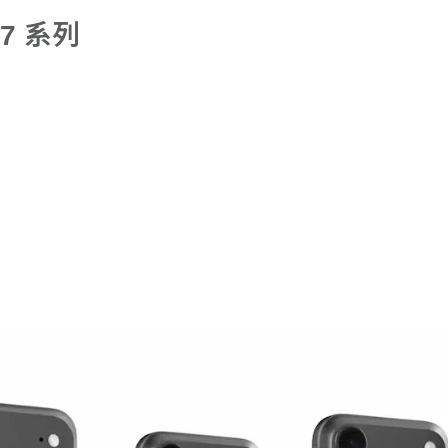
17 系列