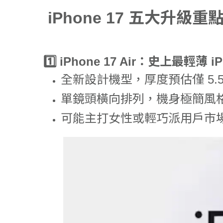
iPhone 17 五大升級重
1️⃣
iPhone 17 Air：史上最輕薄 iP
全新設計機型，厚度預估僅 5.
單鏡頭橫向排列，機身極簡風
可能主打女性或輕巧派用戶市