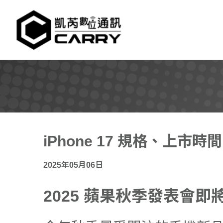
凱芮數位通訊｜iPhon
iPhone 17 規格、上市
2025年05月06日
2025 蘋果秋季發表會即將