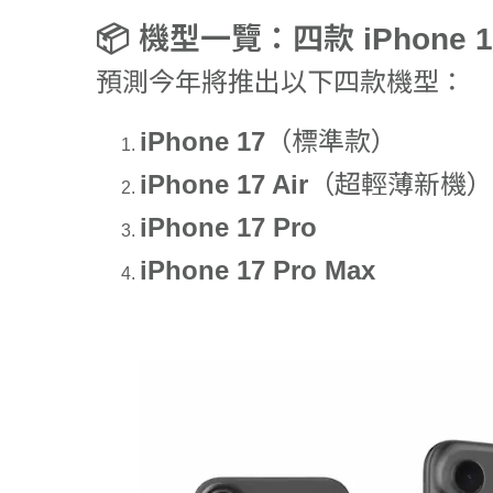
📦 機型一覽：四款 iPhone 
預測今年將推出以下四款機型：
iPhone 17
（標準款）
iPhone 17 Air
（超輕薄新機）
iPhone 17 Pro
iPhone 17 Pro Max