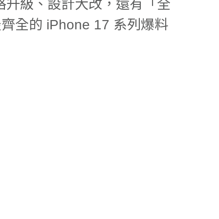
格升級、設計大改，還有「全
 iPhone 17 系列爆料